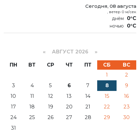
Сегодня, 08 августа
, ветер 0 м/сек
0°C
0°C
«
АВГУСТ 2026 »
ПН
ВТ
СР
ЧТ
ПТ
СБ
ВС
1
2
3
4
5
6
7
8
9
10
11
12
13
14
15
16
17
18
19
20
21
22
23
24
25
26
27
28
29
30
31