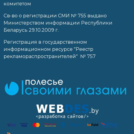
комитетом
Св-во о регистрации СМИ № 755 выдано
Министерством информации Республики
Беларусь 29.10.2009 г.
Регистрация в государственном
информационном ресурсе "Реестр
рекламораспространителей" № 757