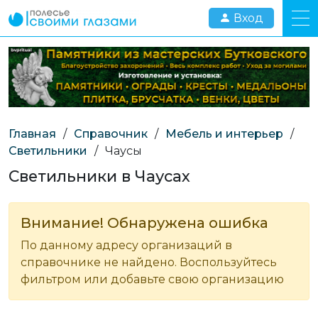
Вход
Главная
/
Справочник
/
Мебель и интерьер
/
Светильники
/
Чаусы
Светильники в Чаусах
Внимание! Обнаружена ошибка
По данному адресу организаций в
справочнике не найдено. Воспользуйтесь
фильтром или добавьте свою организацию