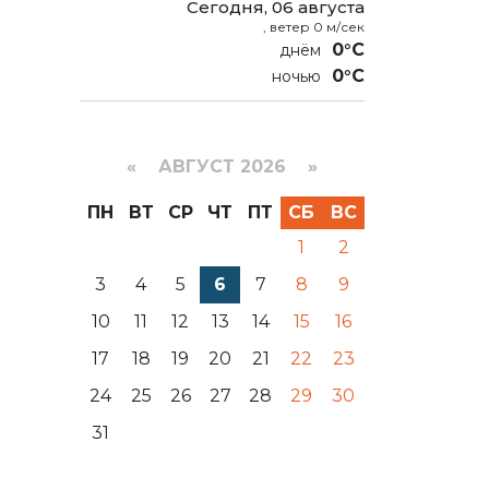
Сегодня, 06 августа
, ветер 0 м/сек
0°C
0°C
«
АВГУСТ 2026 »
ПН
ВТ
СР
ЧТ
ПТ
СБ
ВС
1
2
3
4
5
6
7
8
9
10
11
12
13
14
15
16
17
18
19
20
21
22
23
24
25
26
27
28
29
30
31