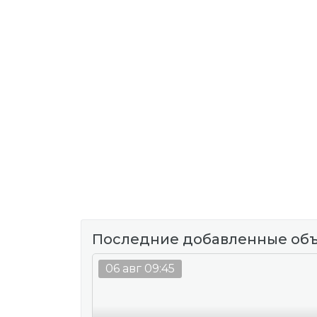
Последние добавленные об
06 авг 09:45