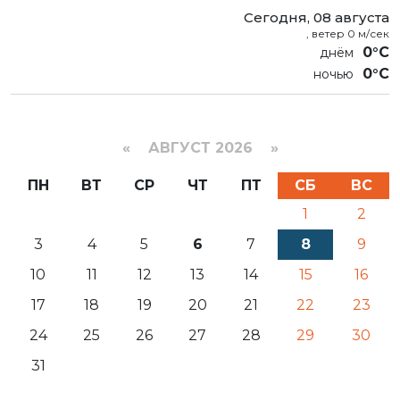
Сегодня, 08 августа
, ветер 0 м/сек
0°C
0°C
«
АВГУСТ 2026 »
ПН
ВТ
СР
ЧТ
ПТ
СБ
ВС
1
2
3
4
5
6
7
8
9
10
11
12
13
14
15
16
17
18
19
20
21
22
23
24
25
26
27
28
29
30
31