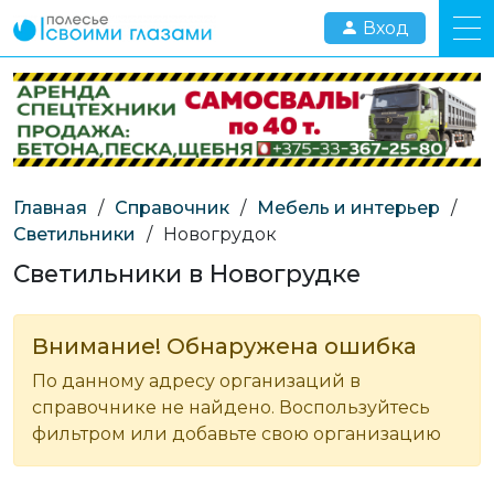
Вход
Главная
/
Справочник
/
Мебель и интерьер
/
Светильники
/
Новогрудок
Светильники в Новогрудке
Внимание! Обнаружена ошибка
По данному адресу организаций в
справочнике не найдено. Воспользуйтесь
фильтром или добавьте свою организацию