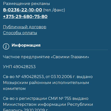
Размещение рекламы
8-0236-22-10-00
(тел./факс)
+375-29-680-75-80
Публичный договор
Способы оплаты
Информация
Частное предприятие «Своими Глазами»
УНП 490428253
Cв-во № 490428253, от 03.10.2006 г. выдано
Мозырским районным исполнительным
комитетом
Св-во о регистрации СМИ № 755 выдано
Министерством информации Республики
Беларусь 29.10.2009 г.