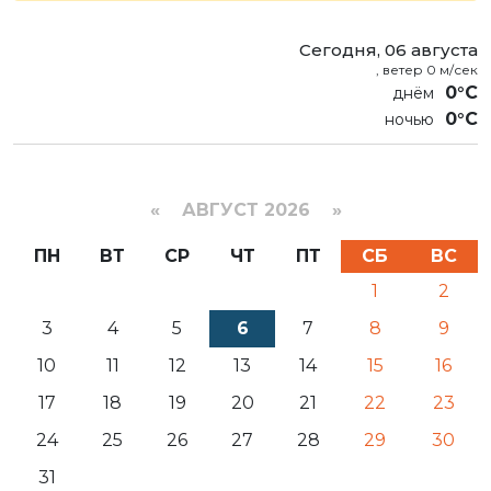
Сегодня, 06 августа
, ветер 0 м/сек
0°C
0°C
«
АВГУСТ 2026 »
ПН
ВТ
СР
ЧТ
ПТ
СБ
ВС
1
2
3
4
5
6
7
8
9
10
11
12
13
14
15
16
17
18
19
20
21
22
23
24
25
26
27
28
29
30
31