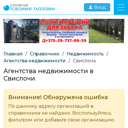
Вход
Главная
/
Справочник
/
Недвижимость
/
Агентства недвижимости
/
Свислочь
Агентства недвижимости в
Свислочи
Внимание! Обнаружена ошибка
По данному адресу организаций в
справочнике не найдено. Воспользуйтесь
фильтром или добавьте свою организацию