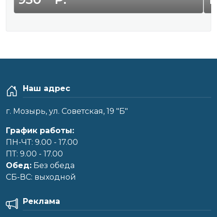
Наш адрес
г. Мозырь, ул. Советская, 19 "Б"
График работы:
ПН-ЧТ: 9.00 - 17.00
ПТ: 9.00 - 17.00
Обед:
Без обеда
CБ-ВС: выходной
Реклама