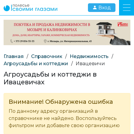
Вход
Главная
/
Справочник
/
Недвижимость
/
Агроусадьбы и коттеджи
/
Ивацевичи
Агроусадьбы и коттеджи в
Ивацевичах
Внимание! Обнаружена ошибка
По данному адресу организаций в
справочнике не найдено. Воспользуйтесь
фильтром или добавьте свою организацию