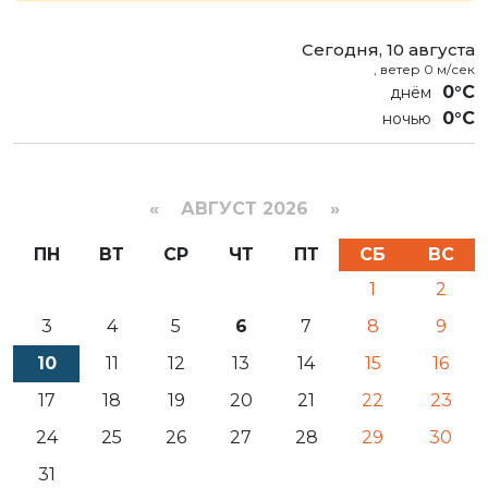
Сегодня, 10 августа
, ветер 0 м/сек
0°C
0°C
«
АВГУСТ 2026 »
ПН
ВТ
СР
ЧТ
ПТ
СБ
ВС
1
2
3
4
5
6
7
8
9
10
11
12
13
14
15
16
17
18
19
20
21
22
23
24
25
26
27
28
29
30
31