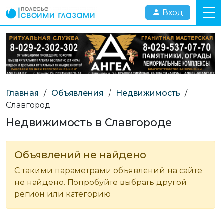
Вход
Главная
/
Объявления
/
Недвижимость
/
Славгород
Недвижимость в Славгороде
Объявлений не найдено
С такими параметрами объявлений на сайте
не найдено. Попробуйте выбрать другой
регион или категорию