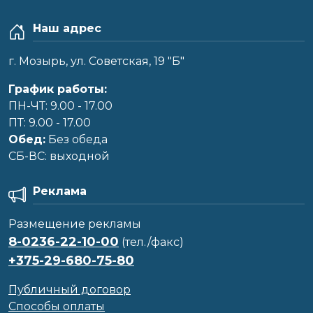
Наш адрес
г. Мозырь, ул. Советская, 19 "Б"
График работы:
ПН-ЧТ: 9.00 - 17.00
ПТ: 9.00 - 17.00
Обед:
Без обеда
CБ-ВС: выходной
Реклама
Размещение рекламы
8-0236-22-10-00
(тел./факс)
+375-29-680-75-80
Публичный договор
Способы оплаты