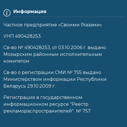
Информация
Частное предприятие «Своими Глазами»
УНП 490428253
Cв-во № 490428253, от 03.10.2006 г. выдано
Мозырским районным исполнительным
комитетом
Св-во о регистрации СМИ № 755 выдано
Министерством информации Республики
Беларусь 29.10.2009 г.
Регистрация в государственном
информационном ресурсе "Реестр
рекламораспространителей" № 757