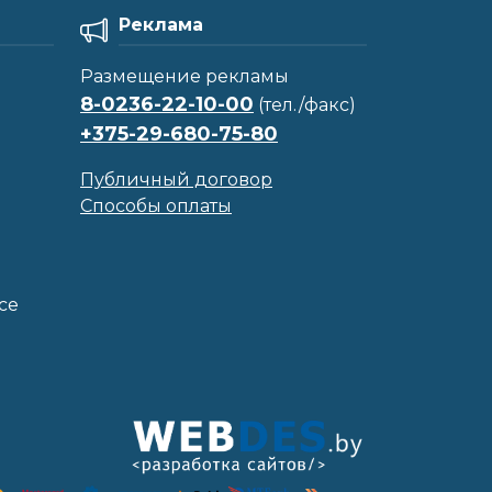
Реклама
Размещение рекламы
8-0236-22-10-00
(тел./факс)
+375-29-680-75-80
Публичный договор
Способы оплаты
се