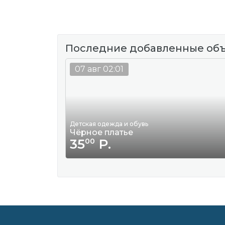
Последние добавленные об
07 авг 02:01
Детская одежда и обувь
Чёрное платье
35
Р.
00