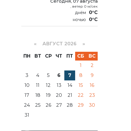
Сегодня, 07 августа
, ветер 0 м/сек
0°C
0°C
«
АВГУСТ 2026 »
ПН
ВТ
СР
ЧТ
ПТ
СБ
ВС
1
2
3
4
5
6
7
8
9
10
11
12
13
14
15
16
17
18
19
20
21
22
23
24
25
26
27
28
29
30
31