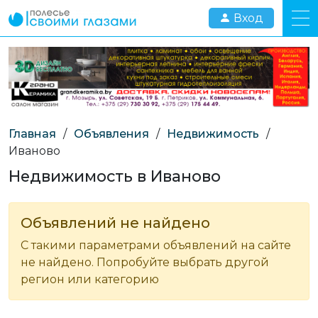
Вход
Главная
/
Объявления
/
Недвижимость
/
Иваново
Недвижимость в Иваново
Объявлений не найдено
С такими параметрами объявлений на сайте
не найдено. Попробуйте выбрать другой
регион или категорию