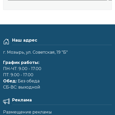
Наш адрес
г. Мозырь, ул. Советская, 19 "Б"
График работы:
ПН-ЧТ: 9.00 - 17.00
ПТ: 9.00 - 17.00
Обед:
Без обеда
CБ-ВС: выходной
Реклама
Размещение рекламы