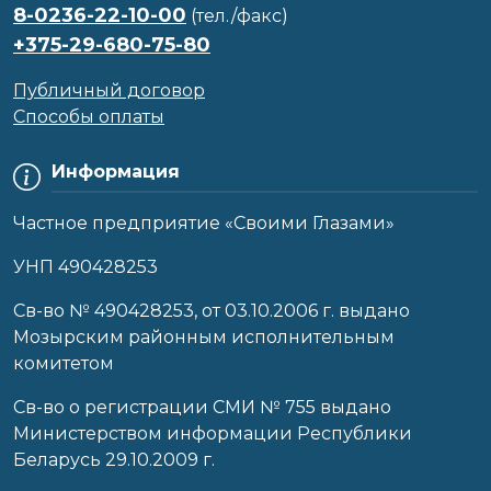
8-0236-22-10-00
(тел./факс)
+375-29-680-75-80
Публичный договор
Способы оплаты
Информация
Частное предприятие «Своими Глазами»
УНП 490428253
Cв-во № 490428253, от 03.10.2006 г. выдано
Мозырским районным исполнительным
комитетом
Св-во о регистрации СМИ № 755 выдано
Министерством информации Республики
Беларусь 29.10.2009 г.