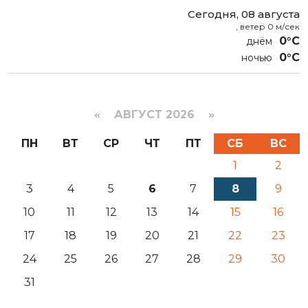
Сегодня, 08 августа
, ветер 0 м/сек
0°C
0°C
«
АВГУСТ 2026 »
ПН
ВТ
СР
ЧТ
ПТ
СБ
ВС
1
2
3
4
5
6
7
8
9
10
11
12
13
14
15
16
17
18
19
20
21
22
23
24
25
26
27
28
29
30
31