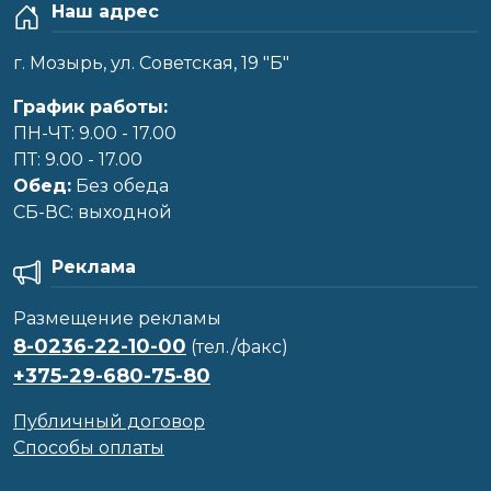
Наш адрес
г. Мозырь, ул. Советская, 19 "Б"
График работы:
ПН-ЧТ: 9.00 - 17.00
ПТ: 9.00 - 17.00
Обед:
Без обеда
CБ-ВС: выходной
Реклама
Размещение рекламы
8-0236-22-10-00
(тел./факс)
+375-29-680-75-80
Публичный договор
Способы оплаты