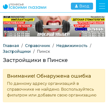
Вход
Главная
/
Справочник
/
Недвижимость
/
Застройщики
/
Пинск
Застройщики в Пинске
Внимание! Обнаружена ошибка
По данному адресу организаций в
справочнике не найдено. Воспользуйтесь
фильтром или добавьте свою организацию