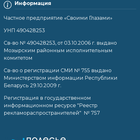
Информация
Частное предприятие «Своими Глазами»
УНП 490428253
Cв-во № 490428253, от 03.10.2006 г. выдано
Мозырским районным исполнительным
комитетом
Св-во о регистрации СМИ № 755 выдано
Министерством информации Республики
Беларусь 29.10.2009 г.
Регистрация в государственном
информационном ресурсе "Реестр
рекламораспространителей" № 757