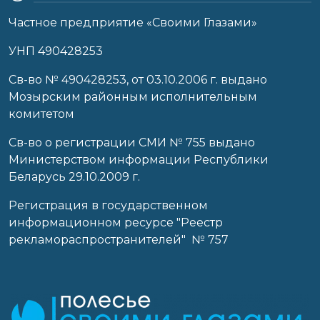
Частное предприятие «Своими Глазами»
УНП 490428253
Cв-во № 490428253, от 03.10.2006 г. выдано
Мозырским районным исполнительным
комитетом
Св-во о регистрации СМИ № 755 выдано
Министерством информации Республики
Беларусь 29.10.2009 г.
Регистрация в государственном
информационном ресурсе "Реестр
рекламораспространителей" № 757