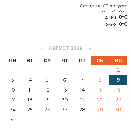
Сегодня, 09 августа
, ветер 0 м/сек
0°C
0°C
«
АВГУСТ 2026 »
ПН
ВТ
СР
ЧТ
ПТ
СБ
ВС
1
2
3
4
5
6
7
8
9
10
11
12
13
14
15
16
17
18
19
20
21
22
23
24
25
26
27
28
29
30
31