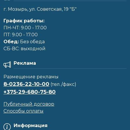
г. Мозырь, ул. Советская, 19 "Б"
График работы:
ПН-ЧТ: 9.00 - 17.00
ПТ: 9.00 - 17.00
Обед:
Без обеда
CБ-ВС: выходной
Реклама
Размещение рекламы
8-0236-22-10-00
(тел./факс)
+375-29-680-75-80
Публичный договор
Способы оплаты
Информация