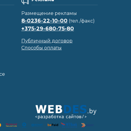
Размещение рекламы
8-0236-22-10-00
(тел./факс)
+375-29-680-75-80
Публичный договор
Способы оплаты
се