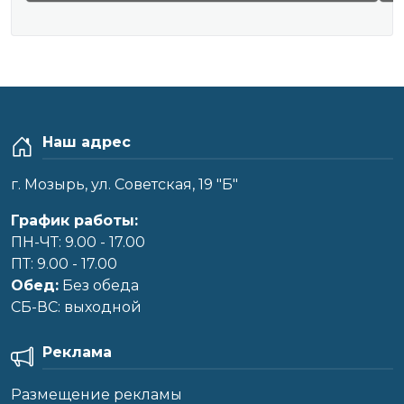
Наш адрес
г. Мозырь, ул. Советская, 19 "Б"
График работы:
ПН-ЧТ: 9.00 - 17.00
ПТ: 9.00 - 17.00
Обед:
Без обеда
CБ-ВС: выходной
Реклама
Размещение рекламы