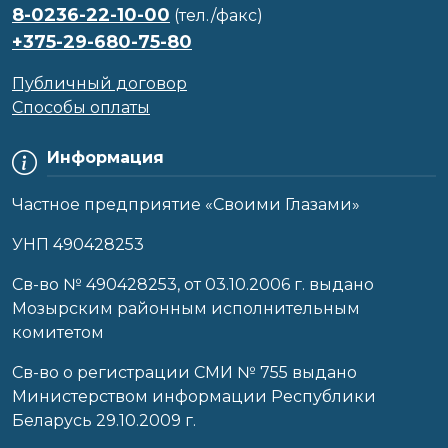
8-0236-22-10-00
(тел./факс)
+375-29-680-75-80
Публичный договор
Способы оплаты
Информация
Частное предприятие «Своими Глазами»
УНП 490428253
Cв-во № 490428253, от 03.10.2006 г. выдано
Мозырским районным исполнительным
комитетом
Св-во о регистрации СМИ № 755 выдано
Министерством информации Республики
Беларусь 29.10.2009 г.