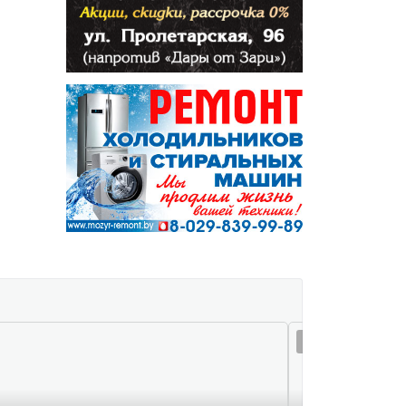
05 авг 22:51