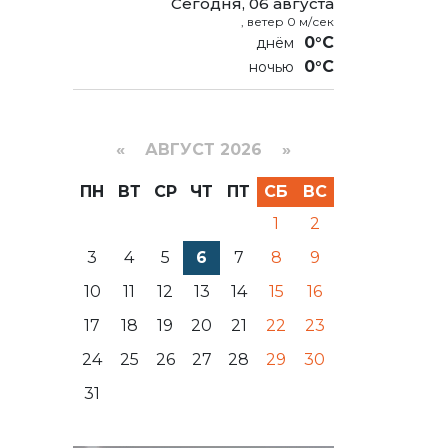
Сегодня, 06 августа
, ветер 0 м/сек
0°C
0°C
«
АВГУСТ 2026 »
ПН
ВТ
СР
ЧТ
ПТ
СБ
ВС
1
2
3
4
5
6
7
8
9
10
11
12
13
14
15
16
17
18
19
20
21
22
23
24
25
26
27
28
29
30
31