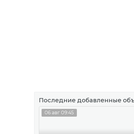
Последние добавленные об
06 авг 09:45