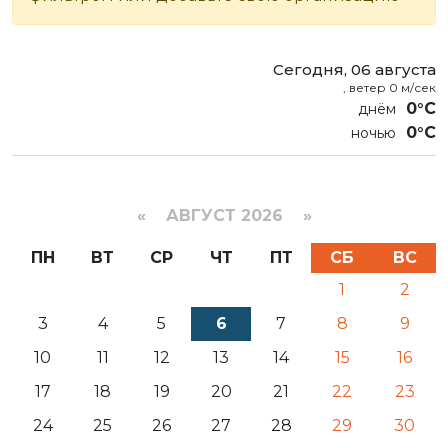
Сегодня, 06 августа
, ветер 0 м/сек
0°C
0°C
«
АВГУСТ 2026 »
ПН
ВТ
СР
ЧТ
ПТ
СБ
ВС
1
2
3
4
5
6
7
8
9
10
11
12
13
14
15
16
17
18
19
20
21
22
23
24
25
26
27
28
29
30