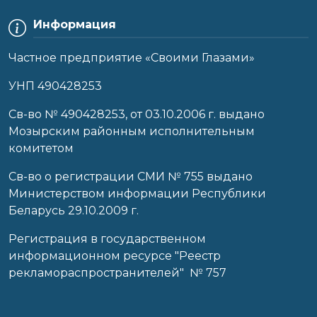
Информация
Частное предприятие «Своими Глазами»
УНП 490428253
Cв-во № 490428253, от 03.10.2006 г. выдано
Мозырским районным исполнительным
комитетом
Св-во о регистрации СМИ № 755 выдано
Министерством информации Республики
Беларусь 29.10.2009 г.
Регистрация в государственном
информационном ресурсе "Реестр
рекламораспространителей" № 757