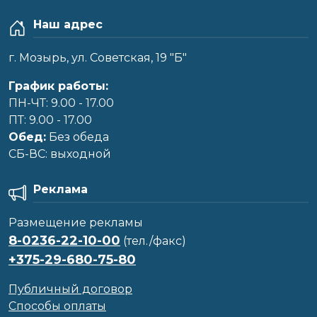
Наш адрес
г. Мозырь, ул. Советская, 19 "Б"
График работы:
ПН-ЧТ: 9.00 - 17.00
ПТ: 9.00 - 17.00
Обед:
Без обеда
CБ-ВС: выходной
Реклама
Размещение рекламы
8-0236-22-10-00
(тел./факс)
+375-29-680-75-80
Публичный договор
Способы оплаты