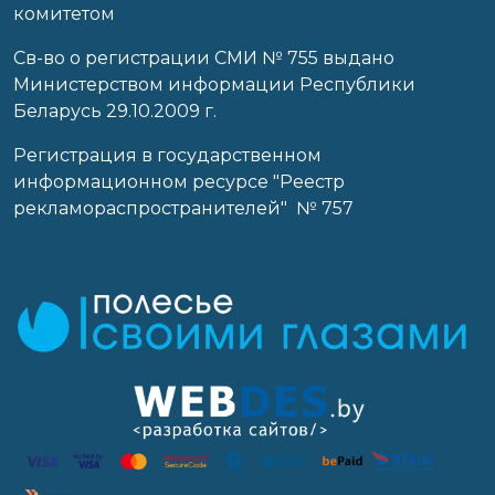
комитетом
Св-во о регистрации СМИ № 755 выдано
Министерством информации Республики
Беларусь 29.10.2009 г.
Регистрация в государственном
информационном ресурсе "Реестр
рекламораспространителей" № 757