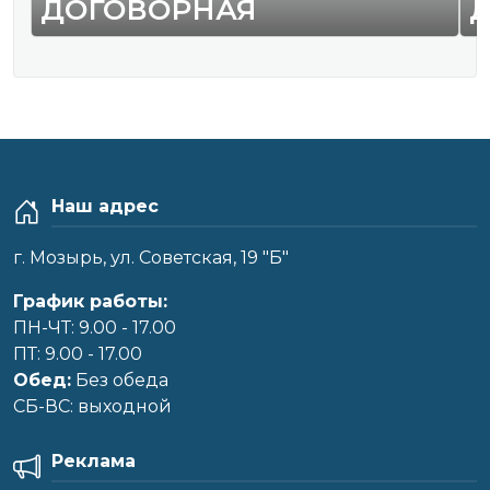
ДОГОВОРНАЯ
Наш адрес
г. Мозырь, ул. Советская, 19 "Б"
График работы:
ПН-ЧТ: 9.00 - 17.00
ПТ: 9.00 - 17.00
Обед:
Без обеда
CБ-ВС: выходной
Реклама