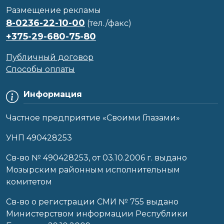
Размещение рекламы
8-0236-22-10-00
(тел./факс)
+375-29-680-75-80
Публичный договор
Способы оплаты
Информация
Частное предприятие «Своими Глазами»
УНП 490428253
Cв-во № 490428253, от 03.10.2006 г. выдано
Мозырским районным исполнительным
комитетом
Св-во о регистрации СМИ № 755 выдано
Министерством информации Республики