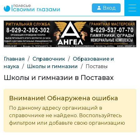
Вход
Главная
/
Справочник
/
Образование и
наука
/
Школы и гимназии
/
Поставы
Школы и гимназии в Поставах
Внимание! Обнаружена ошибка
По данному адресу организаций в
справочнике не найдено. Воспользуйтесь
фильтром или добавьте свою организацию