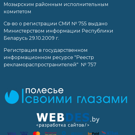
Мозырским районным исполнительным
комитетом
Св-во о регистрации СМИ № 755 выдано
Министерством информации Республики
Беларусь 29.10.2009 г.
Регистрация в государственном
информационном ресурсе "Реестр
рекламораспространителей" № 757