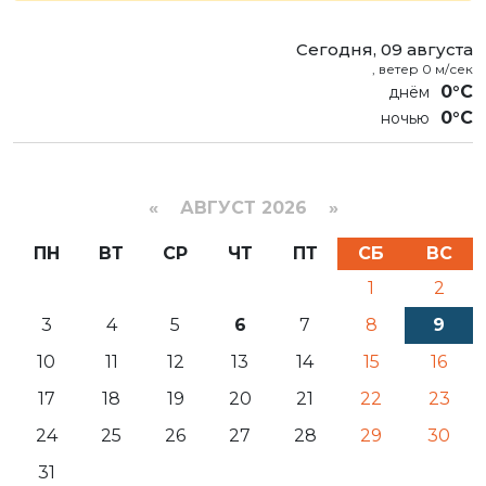
Сегодня, 09 августа
, ветер 0 м/сек
0°C
0°C
«
АВГУСТ 2026 »
ПН
ВТ
СР
ЧТ
ПТ
СБ
ВС
1
2
3
4
5
6
7
8
9
10
11
12
13
14
15
16
17
18
19
20
21
22
23
24
25
26
27
28
29
30
31