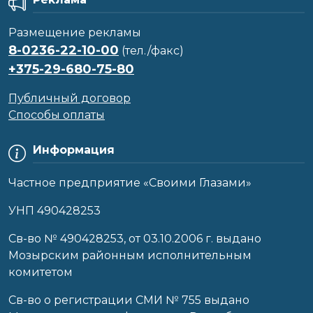
Размещение рекламы
8-0236-22-10-00
(тел./факс)
+375-29-680-75-80
Публичный договор
Способы оплаты
Информация
Частное предприятие «Своими Глазами»
УНП 490428253
Cв-во № 490428253, от 03.10.2006 г. выдано
Мозырским районным исполнительным
комитетом
Св-во о регистрации СМИ № 755 выдано