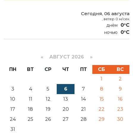
Сегодня, 06 августа
, ветер 0 м/сек
0°C
0°C
«
АВГУСТ 2026 »
ПН
ВТ
СР
ЧТ
ПТ
СБ
ВС
1
2
3
4
5
6
7
8
9
10
11
12
13
14
15
16
17
18
19
20
21
22
23
24
25
26
27
28
29
30
31