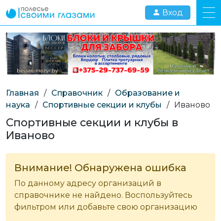
Вход
Главная
/
Справочник
/
Образование и
наука
/
Спортивные секции и клубы
/
Иваново
Спортивные секции и клубы в
Иваново
Внимание! Обнаружена ошибка
По данному адресу организаций в
справочнике не найдено. Воспользуйтесь
фильтром или добавьте свою организацию