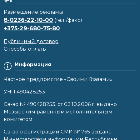
Размещение рекламы
8-0236-22-10-00
(тел./факс)
+375-29-680-75-80
Публичный договор
Способы оплаты
Информация
Частное предприятие «Своими Глазами»
УНП 490428253
Cв-во № 490428253, от 03.10.2006 г. выдано
Мозырским районным исполнительным
комитетом
Св-во о регистрации СМИ № 755 выдано
Министерством информации Республики