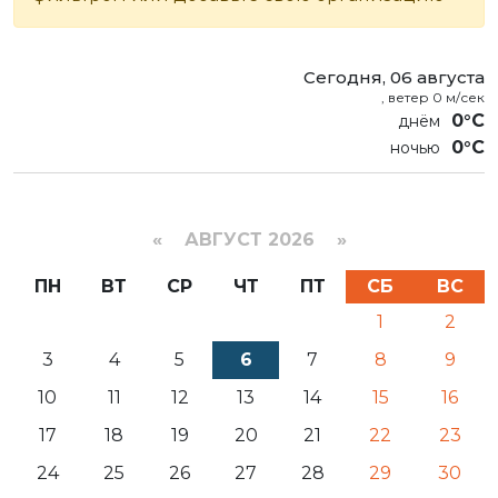
Сегодня, 06 августа
, ветер 0 м/сек
0°C
0°C
«
АВГУСТ 2026 »
ПН
ВТ
СР
ЧТ
ПТ
СБ
ВС
1
2
3
4
5
6
7
8
9
10
11
12
13
14
15
16
17
18
19
20
21
22
23
24
25
26
27
28
29
30