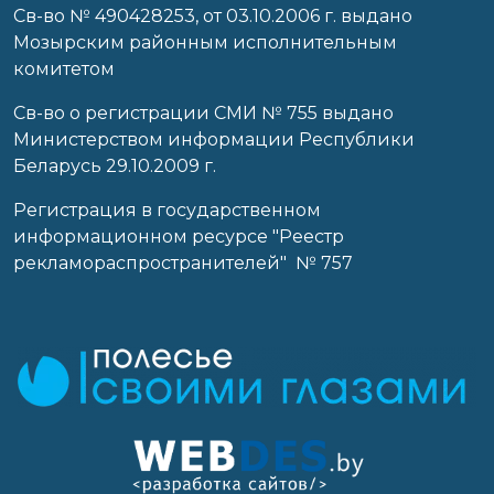
Cв-во № 490428253, от 03.10.2006 г. выдано
Мозырским районным исполнительным
комитетом
Св-во о регистрации СМИ № 755 выдано
Министерством информации Республики
Беларусь 29.10.2009 г.
Регистрация в государственном
информационном ресурсе "Реестр
рекламораспространителей" № 757