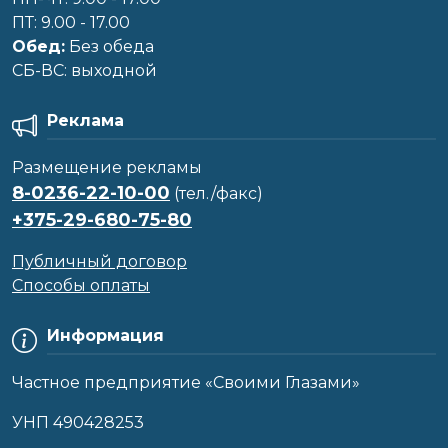
ПТ: 9.00 - 17.00
Обед:
Без обеда
CБ-ВС: выходной
Реклама
Размещение рекламы
8-0236-22-10-00
(тел./факс)
+375-29-680-75-80
Публичный договор
Способы оплаты
Информация
Частное предприятие «Своими Глазами»
УНП 490428253