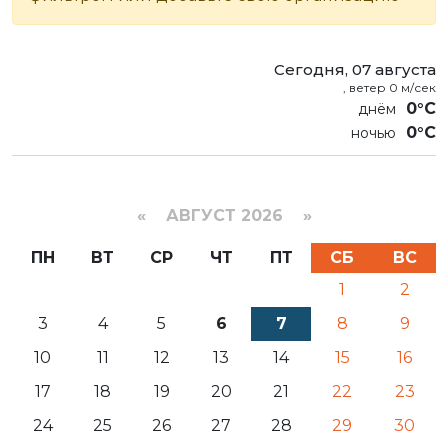
Сегодня, 07 августа
, ветер 0 м/сек
0°C
0°C
«
АВГУСТ 2026 »
ПН
ВТ
СР
ЧТ
ПТ
СБ
ВС
1
2
3
4
5
6
7
8
9
10
11
12
13
14
15
16
17
18
19
20
21
22
23
24
25
26
27
28
29
30