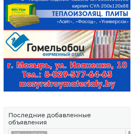
Последние добавленные
объявления