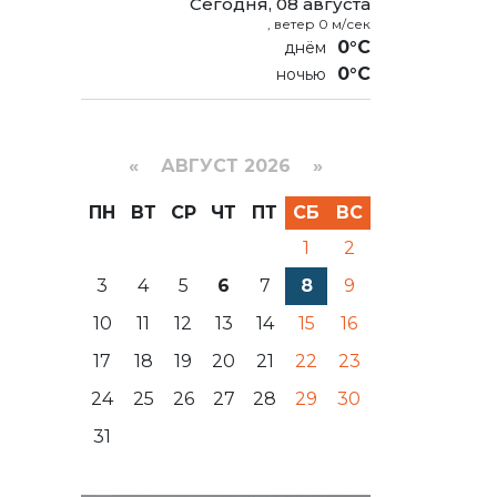
Сегодня, 08 августа
, ветер 0 м/сек
0°C
0°C
«
АВГУСТ 2026 »
ПН
ВТ
СР
ЧТ
ПТ
СБ
ВС
1
2
3
4
5
6
7
8
9
10
11
12
13
14
15
16
17
18
19
20
21
22
23
24
25
26
27
28
29
30
31