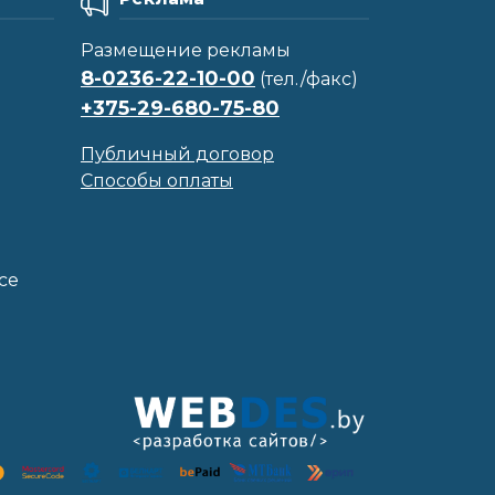
Размещение рекламы
8-0236-22-10-00
(тел./факс)
+375-29-680-75-80
Публичный договор
Способы оплаты
се