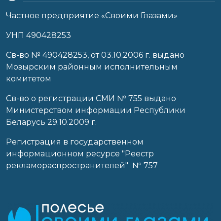
Частное предприятие «Своими Глазами»
УНП 490428253
Cв-во № 490428253, от 03.10.2006 г. выдано
Мозырским районным исполнительным
комитетом
Св-во о регистрации СМИ № 755 выдано
Министерством информации Республики
Беларусь 29.10.2009 г.
Регистрация в государственном
информационном ресурсе "Реестр
рекламораспространителей" № 757