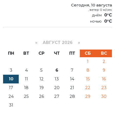
Сегодня, 10 августа
, ветер 0 м/сек
0°C
0°C
«
АВГУСТ 2026 »
ПН
ВТ
СР
ЧТ
ПТ
СБ
ВС
1
2
3
4
5
6
7
8
9
10
11
12
13
14
15
16
17
18
19
20
21
22
23
24
25
26
27
28
29
30
31