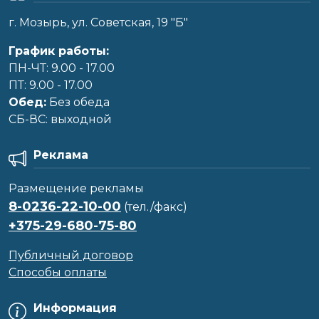
г. Мозырь, ул. Советская, 19 "Б"
График работы:
ПН-ЧТ: 9.00 - 17.00
ПТ: 9.00 - 17.00
Обед:
Без обеда
CБ-ВС: выходной
Реклама
Размещение рекламы
8-0236-22-10-00
(тел./факс)
+375-29-680-75-80
Публичный договор
Способы оплаты
Информация