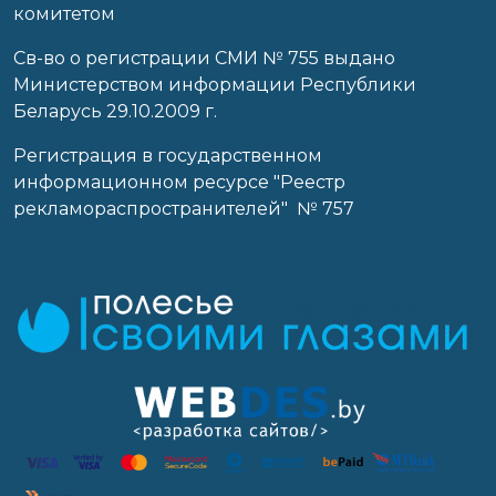
комитетом
Св-во о регистрации СМИ № 755 выдано
Министерством информации Республики
Беларусь 29.10.2009 г.
Регистрация в государственном
информационном ресурсе "Реестр
рекламораспространителей" № 757