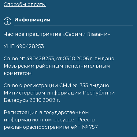
Способы оплаты
Информация
Частное предприятие «Своими Глазами»
УНП 490428253
Cв-во № 490428253, от 03.10.2006 г. выдано
Мозырским районным исполнительным
комитетом
Св-во о регистрации СМИ № 755 выдано
Министерством информации Республики
Беларусь 29.10.2009 г.
Регистрация в государственном
информационном ресурсе "Реестр
рекламораспространителей" № 757