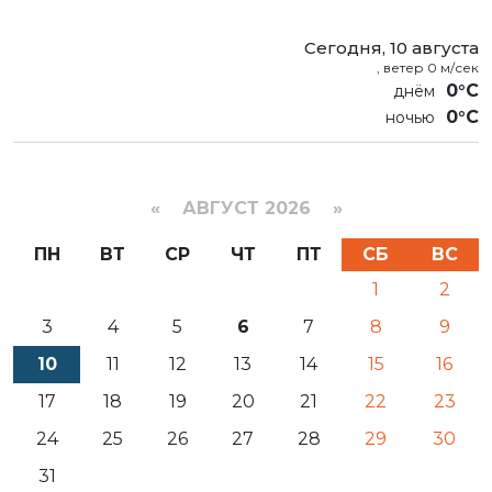
Сегодня, 10 августа
, ветер 0 м/сек
0°C
0°C
«
АВГУСТ 2026 »
ПН
ВТ
СР
ЧТ
ПТ
СБ
ВС
1
2
3
4
5
6
7
8
9
10
11
12
13
14
15
16
17
18
19
20
21
22
23
24
25
26
27
28
29
30
31