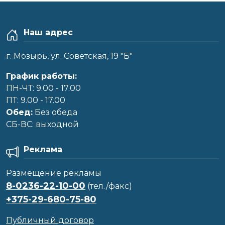
Наш адрес
г. Мозырь, ул. Советская, 19 "Б"
График работы:
ПН-ЧТ: 9.00 - 17.00
ПТ: 9.00 - 17.00
Обед:
Без обеда
CБ-ВС: выходной
Реклама
Размещение рекламы
8-0236-22-10-00
(тел./факс)
+375-29-680-75-80
Публичный договор