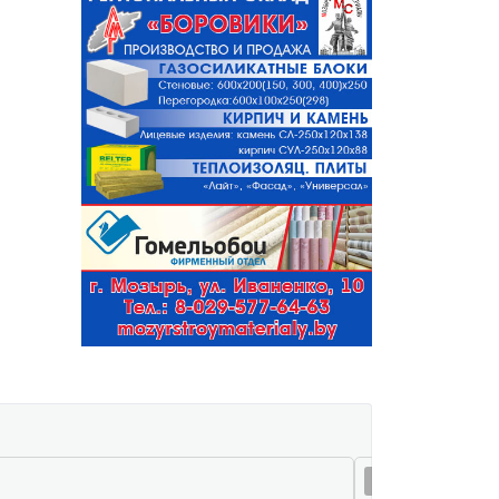
07 авг 01:59