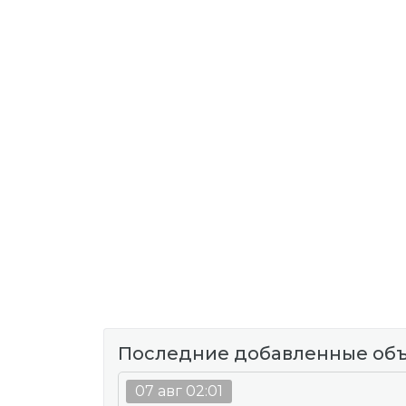
Последние добавленные об
07 авг 02:01