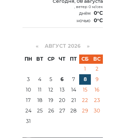
Сегодня, 08 августа
, ветер 0 м/сек
0°C
0°C
«
АВГУСТ 2026 »
ПН
ВТ
СР
ЧТ
ПТ
СБ
ВС
1
2
3
4
5
6
7
8
9
10
11
12
13
14
15
16
17
18
19
20
21
22
23
24
25
26
27
28
29
30
31