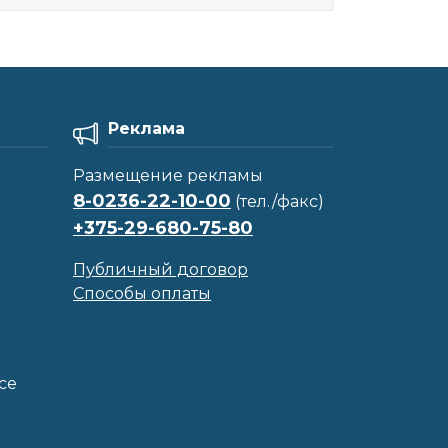
Реклама
Размещение рекламы
8-0236-22-10-00
(тел./факс)
+375-29-680-75-80
Публичный договор
Способы оплаты
се