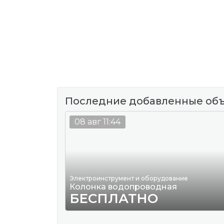
Последние добавленные об
08 авг 11:44
Электроинструмент и оборудование
Колонка водопроводная
БЕСПЛАТНО