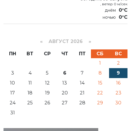
, ветер 0 м/сек
0°C
0°C
«
АВГУСТ 2026 »
ПН
ВТ
СР
ЧТ
ПТ
СБ
ВС
1
2
3
4
5
6
7
8
9
10
11
12
13
14
15
16
17
18
19
20
21
22
23
24
25
26
27
28
29
30
31