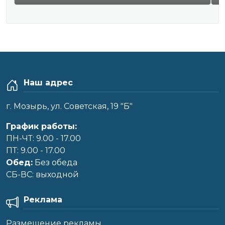
Наш адрес
г. Мозырь, ул. Советская, 19 "Б"
График работы:
ПН-ЧТ: 9.00 - 17.00
ПТ: 9.00 - 17.00
Обед:
Без обеда
CБ-ВС: выходной
Реклама
Размещение рекламы