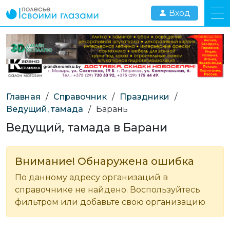
Вход
Главная
/
Справочник
/
Праздники
/
Ведущий, тамада
/
Барань
Ведущий, тамада в Барани
Внимание! Обнаружена ошибка
По данному адресу организаций в
справочнике не найдено. Воспользуйтесь
фильтром или добавьте свою организацию