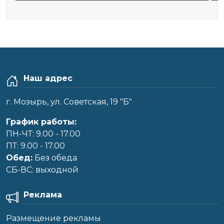
Наш адрес
г. Мозырь, ул. Советская, 19 "Б"
График работы:
ПН-ЧТ: 9.00 - 17.00
ПТ: 9.00 - 17.00
Обед:
Без обеда
CБ-ВС: выходной
Реклама
Размещение рекламы