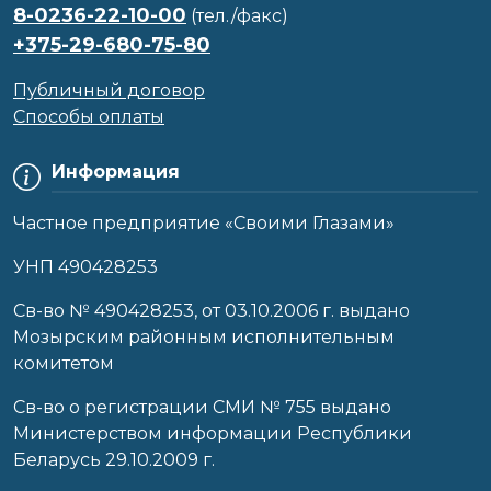
8-0236-22-10-00
(тел./факс)
+375-29-680-75-80
Публичный договор
Способы оплаты
Информация
Частное предприятие «Своими Глазами»
УНП 490428253
Cв-во № 490428253, от 03.10.2006 г. выдано
Мозырским районным исполнительным
комитетом
Св-во о регистрации СМИ № 755 выдано
Министерством информации Республики
Беларусь 29.10.2009 г.