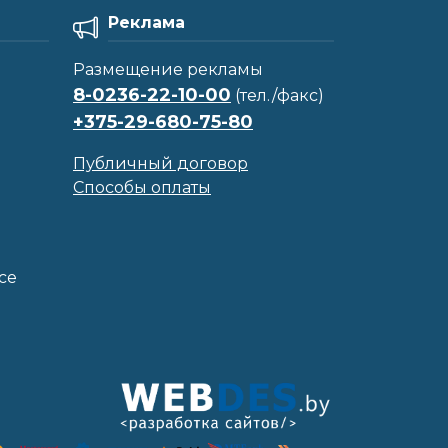
Реклама
Размещение рекламы
8-0236-22-10-00
(тел./факс)
+375-29-680-75-80
Публичный договор
Способы оплаты
се