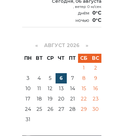
Сегодня, 06 августа
, ветер 0 м/сек
0°C
0°C
«
АВГУСТ 2026 »
ПН
ВТ
СР
ЧТ
ПТ
СБ
ВС
1
2
3
4
5
6
7
8
9
10
11
12
13
14
15
16
17
18
19
20
21
22
23
24
25
26
27
28
29
30
31