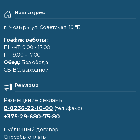
Наш адрес
г. Мозырь, ул. Советская, 19 "Б"
График работы:
ПН-ЧТ: 9.00 - 17.00
ПТ: 9.00 - 17.00
Обед:
Без обеда
CБ-ВС: выходной
Реклама
Размещение рекламы
8-0236-22-10-00
(тел./факс)
+375-29-680-75-80
Публичный договор
Способы оплаты