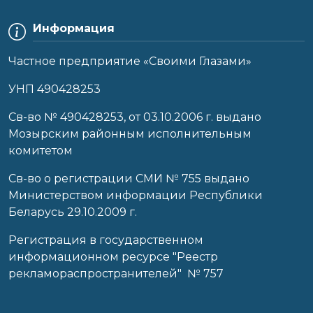
Информация
Частное предприятие «Своими Глазами»
УНП 490428253
Cв-во № 490428253, от 03.10.2006 г. выдано
Мозырским районным исполнительным
комитетом
Св-во о регистрации СМИ № 755 выдано
Министерством информации Республики
Беларусь 29.10.2009 г.
Регистрация в государственном
информационном ресурсе "Реестр
рекламораспространителей" № 757