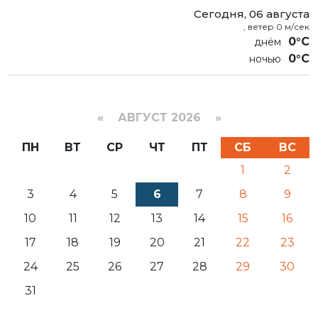
Сегодня, 06 августа
, ветер 0 м/сек
0°C
0°C
«
АВГУСТ 2026 »
ПН
ВТ
СР
ЧТ
ПТ
СБ
ВС
1
2
3
4
5
6
7
8
9
10
11
12
13
14
15
16
17
18
19
20
21
22
23
24
25
26
27
28
29
30
31