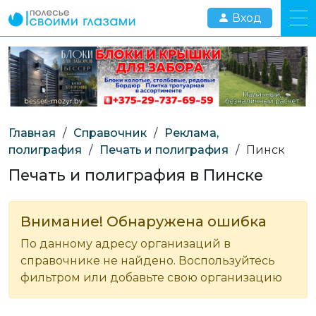
Вход
Главная
/
Справочник
/
Реклама,
полиграфия
/
Печать и полиграфия
/
Пинск
Печать и полиграфия в Пинске
Внимание! Обнаружена ошибка
По данному адресу организаций в
справочнике не найдено. Воспользуйтесь
фильтром или добавьте свою организацию