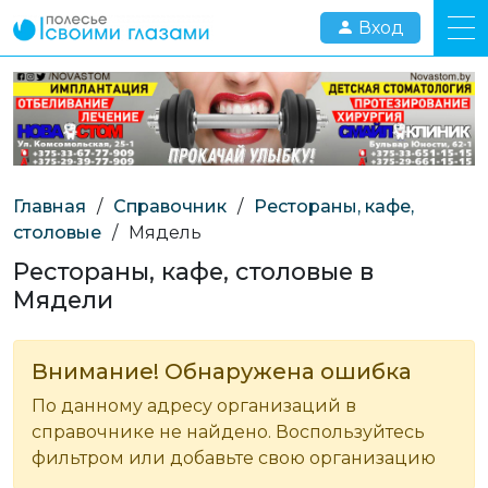
Вход
Главная
/
Справочник
/
Рестораны, кафе,
столовые
/
Мядель
Рестораны, кафе, столовые в
Мядели
Внимание! Обнаружена ошибка
По данному адресу организаций в
справочнике не найдено. Воспользуйтесь
фильтром или добавьте свою организацию