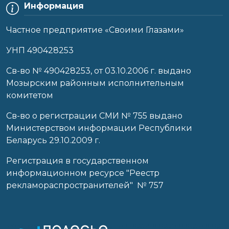
Информация
Частное предприятие «Своими Глазами»
УНП 490428253
Cв-во № 490428253, от 03.10.2006 г. выдано
Мозырским районным исполнительным
комитетом
Св-во о регистрации СМИ № 755 выдано
Министерством информации Республики
Беларусь 29.10.2009 г.
Регистрация в государственном
информационном ресурсе "Реестр
рекламораспространителей" № 757