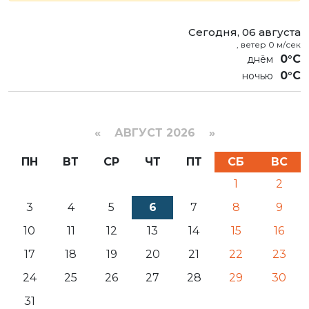
Сегодня, 06 августа
, ветер 0 м/сек
0°C
0°C
«
АВГУСТ 2026 »
ПН
ВТ
СР
ЧТ
ПТ
СБ
ВС
1
2
3
4
5
6
7
8
9
10
11
12
13
14
15
16
17
18
19
20
21
22
23
24
25
26
27
28
29
30
31