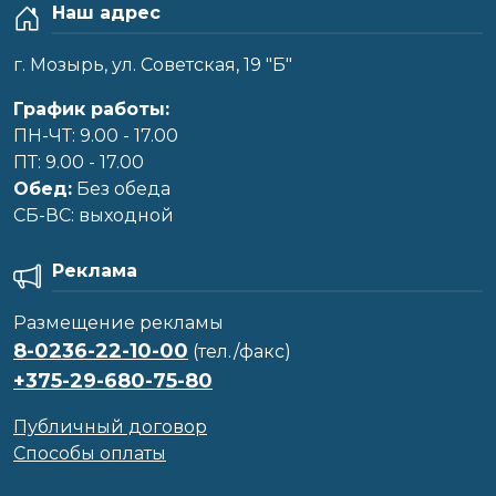
Наш адрес
г. Мозырь, ул. Советская, 19 "Б"
График работы:
ПН-ЧТ: 9.00 - 17.00
ПТ: 9.00 - 17.00
Обед:
Без обеда
CБ-ВС: выходной
Реклама
Размещение рекламы
8-0236-22-10-00
(тел./факс)
+375-29-680-75-80
Публичный договор
Способы оплаты