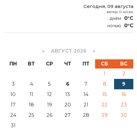
Сегодня, 09 августа
, ветер 0 м/сек
0°C
0°C
«
АВГУСТ 2026 »
ПН
ВТ
СР
ЧТ
ПТ
СБ
ВС
1
2
3
4
5
6
7
8
9
10
11
12
13
14
15
16
17
18
19
20
21
22
23
24
25
26
27
28
29
30
31