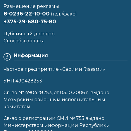
Размещение рекламы
8-0236-22-10-00
(тел./факс)
+375-29-680-75-80
Публичный договор
Способы оплаты
Информация
Частное предприятие «Своими Глазами»
УНП 490428253
Cв-во № 490428253, от 03.10.2006 г. выдано
Мозырским районным исполнительным
комитетом
Св-во о регистрации СМИ № 755 выдано
Министерством информации Республики