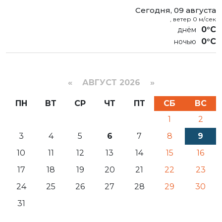
Сегодня, 09 августа
, ветер 0 м/сек
0°C
0°C
«
АВГУСТ 2026 »
ПН
ВТ
СР
ЧТ
ПТ
СБ
ВС
1
2
3
4
5
6
7
8
9
10
11
12
13
14
15
16
17
18
19
20
21
22
23
24
25
26
27
28
29
30
31