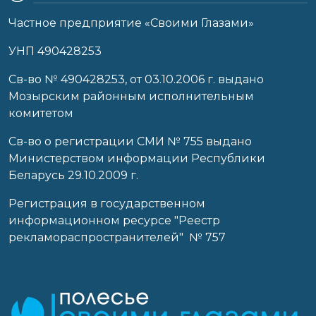
Частное предприятие «Своими Глазами»
УНП 490428253
Cв-во № 490428253, от 03.10.2006 г. выдано
Мозырским районным исполнительным
комитетом
Св-во о регистрации СМИ № 755 выдано
Министерством информации Республики
Беларусь 29.10.2009 г.
Регистрация в государственном
информационном ресурсе "Реестр
рекламораспространителей" № 757