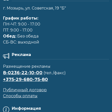
г. Мозырь, ул. Советская, 19 "Б"
График работы:
ПН-ЧТ: 9.00 - 17.00
ПТ: 9.00 - 17.00
Обед:
Без обеда
CБ-ВС: выходной
Реклама
Размещение рекламы
8-0236-22-10-00
(тел./факс)
+375-29-680-75-80
Публичный договор
Способы оплаты
Информация