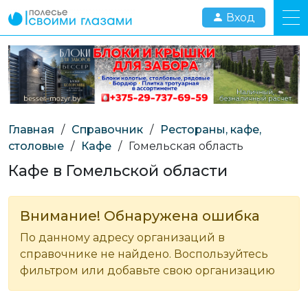
Вход
Главная
/
Справочник
/
Рестораны, кафе,
столовые
/
Кафе
/
Гомельская область
Кафе в Гомельской области
Внимание! Обнаружена ошибка
По данному адресу организаций в
справочнике не найдено. Воспользуйтесь
фильтром или добавьте свою организацию