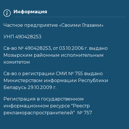
Информация
Частное предприятие «Своими Глазами»
УНП 490428253
Cв-во № 490428253, от 03.10.2006 г. выдано
Мозырским районным исполнительным
комитетом
Св-во о регистрации СМИ № 755 выдано
Министерством информации Республики
Беларусь 29.10.2009 г.
Регистрация в государственном
информационном ресурсе "Реестр
рекламораспространителей" № 757