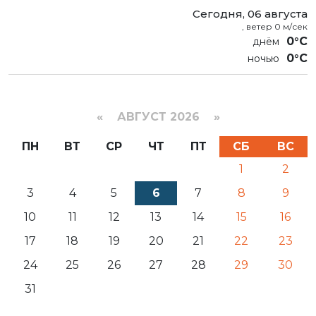
Сегодня, 06 августа
, ветер 0 м/сек
0°C
0°C
«
АВГУСТ 2026 »
ПН
ВТ
СР
ЧТ
ПТ
СБ
ВС
1
2
3
4
5
6
7
8
9
10
11
12
13
14
15
16
17
18
19
20
21
22
23
24
25
26
27
28
29
30
31