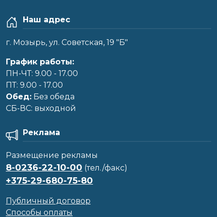
Наш адрес
г. Мозырь, ул. Советская, 19 "Б"
График работы:
ПН-ЧТ: 9.00 - 17.00
ПТ: 9.00 - 17.00
Обед:
Без обеда
CБ-ВС: выходной
Реклама
Размещение рекламы
8-0236-22-10-00
(тел./факс)
+375-29-680-75-80
Публичный договор
Способы оплаты