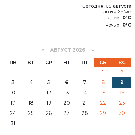
Сегодня, 09 августа
, ветер 0 м/сек
0°C
0°C
«
АВГУСТ 2026 »
ПН
ВТ
СР
ЧТ
ПТ
СБ
ВС
1
2
3
4
5
6
7
8
9
10
11
12
13
14
15
16
17
18
19
20
21
22
23
24
25
26
27
28
29
30
31