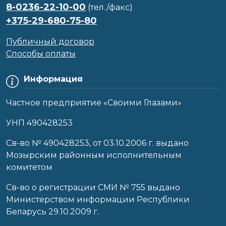
8-0236-22-10-00
(тел./факс)
+375-29-680-75-80
Публичный договор
Способы оплаты
Информация
Частное предприятие «Своими Глазами»
УНП 490428253
Cв-во № 490428253, от 03.10.2006 г. выдано
Мозырским районным исполнительным
комитетом
Св-во о регистрации СМИ № 755 выдано
Министерством информации Республики
Беларусь 29.10.2009 г.