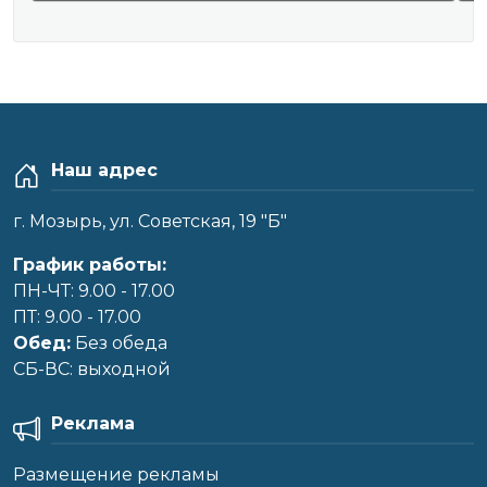
Наш адрес
г. Мозырь, ул. Советская, 19 "Б"
График работы:
ПН-ЧТ: 9.00 - 17.00
ПТ: 9.00 - 17.00
Обед:
Без обеда
CБ-ВС: выходной
Реклама
Размещение рекламы