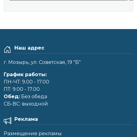
Наш адрес
г. Мозырь, ул. Советская, 19 "Б"
График работы:
ПН-ЧТ: 9.00 - 17.00
ПТ: 9.00 - 17.00
Обед:
Без обеда
CБ-ВС: выходной
Реклама
Размещение рекламы