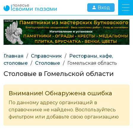
Вход
Главная
/
Справочник
/
Рестораны, кафе,
столовые
/
Столовые
/
Гомельская область
Столовые в Гомельской области
Внимание! Обнаружена ошибка
По данному адресу организаций в
справочнике не найдено. Воспользуйтесь
фильтром или добавьте свою организацию