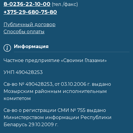
8-0236-22-10-00
(тел./факс)
+375-29-680-75-80
Публичный договор
Способы оплаты
Информация
Частное предприятие «Своими Глазами»
УНП 490428253
Cв-во № 490428253, от 03.10.2006 г. выдано
Мозырским районным исполнительным
комитетом
Св-во о регистрации СМИ № 755 выдано
Министерством информации Республики
Беларусь 29.10.2009 г.