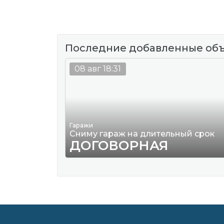
Последние добавленные об
08 авг 18:31
Гаражи
Сниму гараж на длительный срок
ДОГОВОРНАЯ