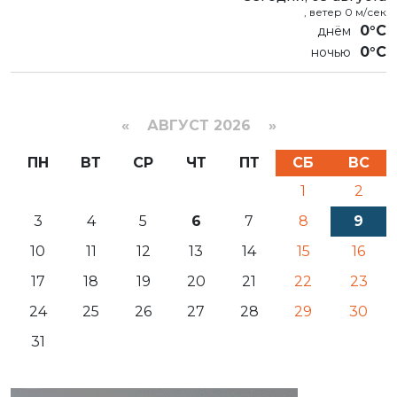
, ветер 0 м/сек
0°C
0°C
«
АВГУСТ 2026 »
ПН
ВТ
СР
ЧТ
ПТ
СБ
ВС
1
2
3
4
5
6
7
8
9
10
11
12
13
14
15
16
17
18
19
20
21
22
23
24
25
26
27
28
29
30
31