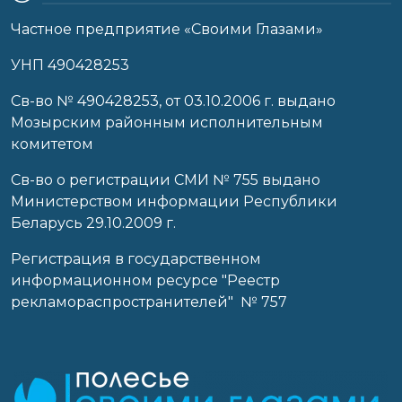
Частное предприятие «Своими Глазами»
УНП 490428253
Cв-во № 490428253, от 03.10.2006 г. выдано
Мозырским районным исполнительным
комитетом
Св-во о регистрации СМИ № 755 выдано
Министерством информации Республики
Беларусь 29.10.2009 г.
Регистрация в государственном
информационном ресурсе "Реестр
рекламораспространителей" № 757