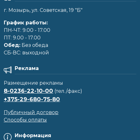
г. Мозырь, ул. Советская, 19 "Б"
График работы:
ПН-ЧТ: 9.00 - 17.00
ПТ: 9.00 - 17.00
Обед:
Без обеда
CБ-ВС: выходной
Реклама
Размещение рекламы
8-0236-22-10-00
(тел./факс)
+375-29-680-75-80
Публичный договор
Способы оплаты
Информация