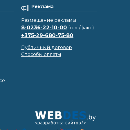
Реклама
Размещение рекламы
8-0236-22-10-00
(тел./факс)
+375-29-680-75-80
Публичный договор
Способы оплаты
се