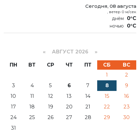
Сегодня, 08 августа
, ветер 0 м/сек
0°C
0°C
«
АВГУСТ 2026 »
ПН
ВТ
СР
ЧТ
ПТ
СБ
ВС
1
2
3
4
5
6
7
8
9
10
11
12
13
14
15
16
17
18
19
20
21
22
23
24
25
26
27
28
29
30
31