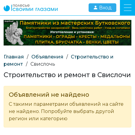
Вход
Главная
/
Объявления
/
Строительство и
ремонт
/
Свислочь
Строительство и ремонт в Свислочи
Объявлений не найдено
С такими параметрами объявлений на сайте
не найдено. Попробуйте выбрать другой
регион или категорию