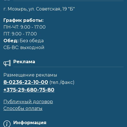
г. Мозырь, ул. Советская, 19 "Б"
График работы:
ПН-ЧТ: 9.00 - 17.00
ПТ: 9.00 - 17.00
Обед:
Без обеда
CБ-ВС: выходной
Реклама
Размещение рекламы
8-0236-22-10-00
(тел./факс)
+375-29-680-75-80
Публичный договор
Способы оплаты
Информация