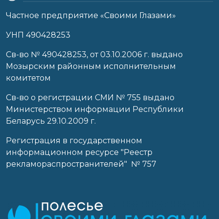
Частное предприятие «Своими Глазами»
УНП 490428253
Cв-во № 490428253, от 03.10.2006 г. выдано
Мозырским районным исполнительным
комитетом
Св-во о регистрации СМИ № 755 выдано
Министерством информации Республики
Беларусь 29.10.2009 г.
Регистрация в государственном
информационном ресурсе "Реестр
рекламораспространителей" № 757