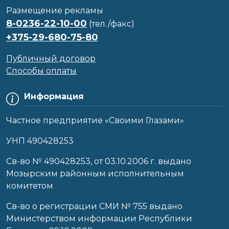
Размещение рекламы
8-0236-22-10-00
(тел./факс)
+375-29-680-75-80
Публичный договор
Способы оплаты
Информация
Частное предприятие «Своими Глазами»
УНП 490428253
Cв-во № 490428253, от 03.10.2006 г. выдано
Мозырским районным исполнительным
комитетом
Св-во о регистрации СМИ № 755 выдано
Министерством информации Республики