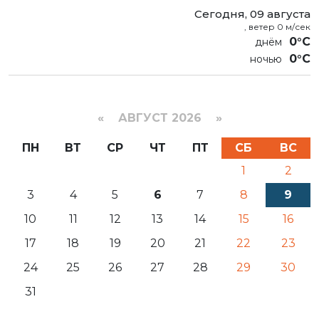
Сегодня, 09 августа
, ветер 0 м/сек
0°C
0°C
«
АВГУСТ 2026 »
ПН
ВТ
СР
ЧТ
ПТ
СБ
ВС
1
2
3
4
5
6
7
8
9
10
11
12
13
14
15
16
17
18
19
20
21
22
23
24
25
26
27
28
29
30
31