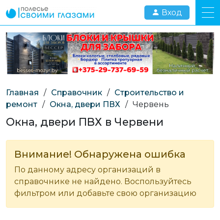
Вход
Главная
/
Справочник
/
Строительство и
ремонт
/
Окна, двери ПВХ
/
Червень
Окна, двери ПВХ в Червени
Внимание! Обнаружена ошибка
По данному адресу организаций в
справочнике не найдено. Воспользуйтесь
фильтром или добавьте свою организацию