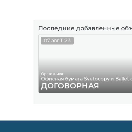
Последние добавленные об
07 авг 11:23
Оргтехника
Офисная бумага Svetocopy и Ballet
ДОГОВОРНАЯ