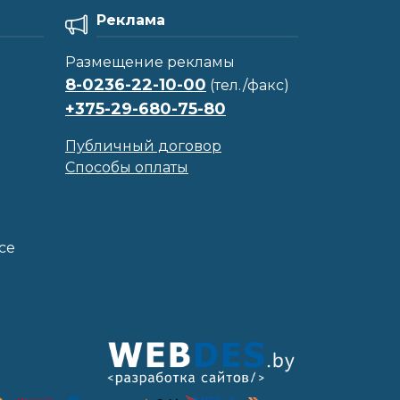
Реклама
Размещение рекламы
8-0236-22-10-00
(тел./факс)
+375-29-680-75-80
Публичный договор
Способы оплаты
се