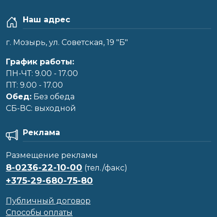
Наш адрес
г. Мозырь, ул. Советская, 19 "Б"
График работы:
ПН-ЧТ: 9.00 - 17.00
ПТ: 9.00 - 17.00
Обед:
Без обеда
CБ-ВС: выходной
Реклама
Размещение рекламы
8-0236-22-10-00
(тел./факс)
+375-29-680-75-80
Публичный договор
Способы оплаты