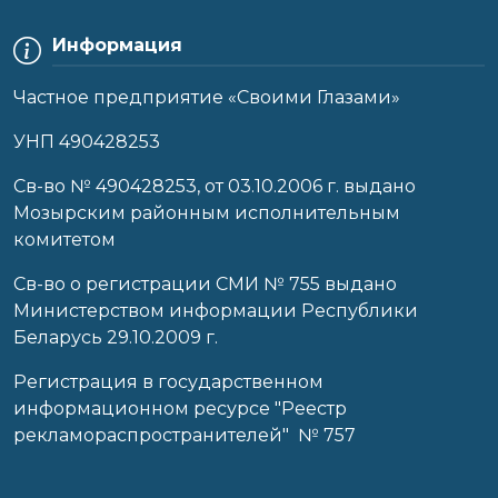
Информация
Частное предприятие «Своими Глазами»
УНП 490428253
Cв-во № 490428253, от 03.10.2006 г. выдано
Мозырским районным исполнительным
комитетом
Св-во о регистрации СМИ № 755 выдано
Министерством информации Республики
Беларусь 29.10.2009 г.
Регистрация в государственном
информационном ресурсе "Реестр
рекламораспространителей" № 757