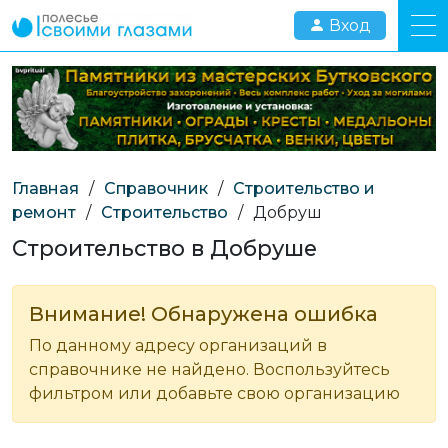
Вход
Главная
/
Справочник
/
Строительство и
ремонт
/
Строительство
/
Добруш
Строительство в Добруше
Внимание! Обнаружена ошибка
По данному адресу организаций в
справочнике не найдено. Воспользуйтесь
фильтром или добавьте свою организацию