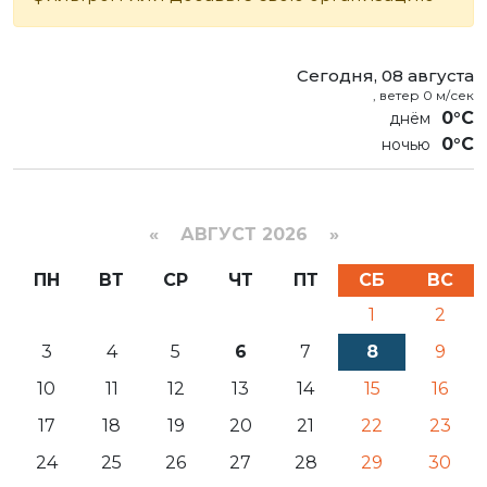
Сегодня, 08 августа
, ветер 0 м/сек
0°C
0°C
«
АВГУСТ 2026 »
ПН
ВТ
СР
ЧТ
ПТ
СБ
ВС
1
2
3
4
5
6
7
8
9
10
11
12
13
14
15
16
17
18
19
20
21
22
23
24
25
26
27
28
29
30