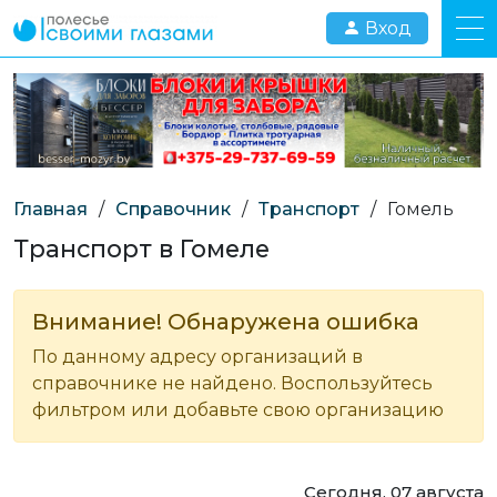
Вход
Главная
/
Справочник
/
Транспорт
/
Гомель
Транспорт в Гомеле
Внимание! Обнаружена ошибка
По данному адресу организаций в
справочнике не найдено. Воспользуйтесь
фильтром или добавьте свою организацию
Сегодня, 07 августа