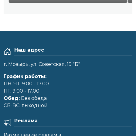
Наш адрес
г. Мозырь, ул. Советская, 19 "Б"
График работы:
ПН-ЧТ: 9.00 - 17.00
ПТ: 9.00 - 17.00
Обед:
Без обеда
CБ-ВС: выходной
Реклама
Размещение рекламы