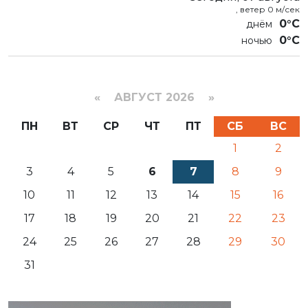
, ветер 0 м/сек
0°C
0°C
«
АВГУСТ 2026 »
ПН
ВТ
СР
ЧТ
ПТ
СБ
ВС
1
2
3
4
5
6
7
8
9
10
11
12
13
14
15
16
17
18
19
20
21
22
23
24
25
26
27
28
29
30
31