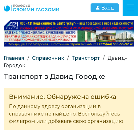
Вход
Главная
/
Справочник
/
Транспорт
/
Давид-
Городок
Транспорт в Давид-Городке
Внимание! Обнаружена ошибка
По данному адресу организаций в
справочнике не найдено. Воспользуйтесь
фильтром или добавьте свою организацию