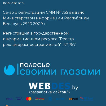
комитетом
Св-во о регистрации СМИ № 755 выдано
Министерством информации Республики
Беларусь 29.10.2009 г.
Регистрация в государственном
информационном ресурсе "Реестр
рекламораспространителей" № 757