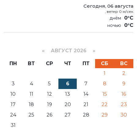
Сегодня, 06 августа
, ветер 0 м/сек
0°C
0°C
«
АВГУСТ 2026 »
ПН
ВТ
СР
ЧТ
ПТ
СБ
ВС
1
2
3
4
5
6
7
8
9
10
11
12
13
14
15
16
17
18
19
20
21
22
23
24
25
26
27
28
29
30
31