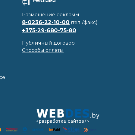
Реклама
Размещение рекламы
8-0236-22-10-00
(тел./факс)
+375-29-680-75-80
Публичный договор
Способы оплаты
се