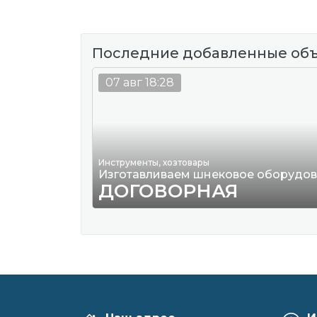
Последние добавленные об
07 авг 18:28
Инструменты, хозтовары
Изготавливаем шнековое оборудо
ДОГОВОРНАЯ