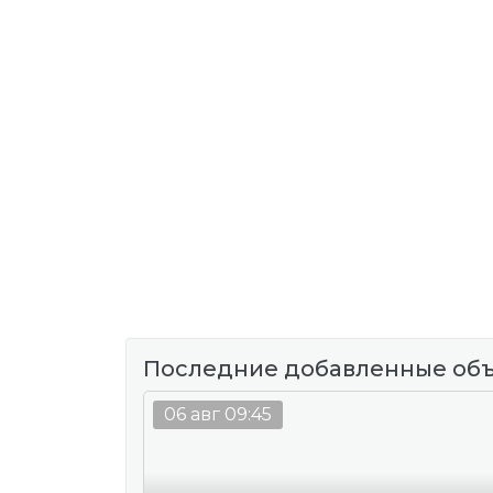
Последние добавленные об
06 авг 09:45