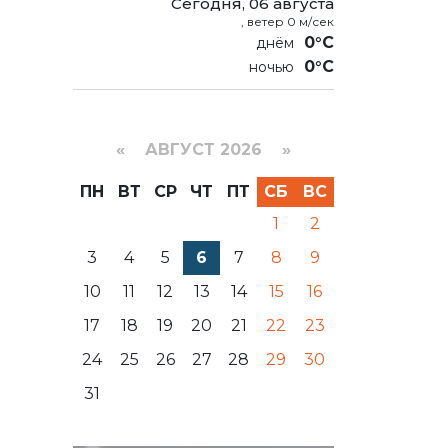
Сегодня, 06 августа
, ветер 0 м/сек
0°C
0°C
«
АВГУСТ 2026 »
ПН
ВТ
СР
ЧТ
ПТ
СБ
ВС
1
2
3
4
5
6
7
8
9
10
11
12
13
14
15
16
17
18
19
20
21
22
23
24
25
26
27
28
29
30
31