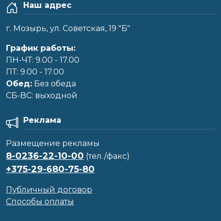
Наш адрес
г. Мозырь, ул. Советская, 19 "Б"
График работы:
ПН-ЧТ: 9.00 - 17.00
ПТ: 9.00 - 17.00
Обед:
Без обеда
CБ-ВС: выходной
Реклама
Размещение рекламы
8-0236-22-10-00
(тел./факс)
+375-29-680-75-80
Публичный договор
Способы оплаты