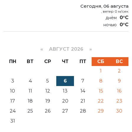
Сегодня, 06 августа
, ветер 0 м/сек
0°C
0°C
«
АВГУСТ 2026 »
ПН
ВТ
СР
ЧТ
ПТ
СБ
ВС
1
2
3
4
5
6
7
8
9
10
11
12
13
14
15
16
17
18
19
20
21
22
23
24
25
26
27
28
29
30
31