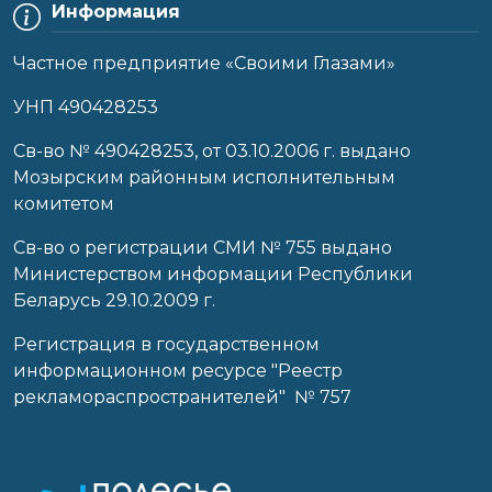
Информация
Частное предприятие «Своими Глазами»
УНП 490428253
Cв-во № 490428253, от 03.10.2006 г. выдано
Мозырским районным исполнительным
комитетом
Св-во о регистрации СМИ № 755 выдано
Министерством информации Республики
Беларусь 29.10.2009 г.
Регистрация в государственном
информационном ресурсе "Реестр
рекламораспространителей" № 757