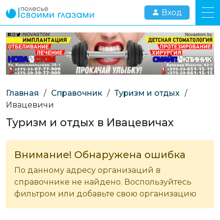
Вход
Главная
/
Справочник
/
Туризм и отдых
/
Ивацевичи
Туризм и отдых в Ивацевичах
Внимание! Обнаружена ошибка
По данному адресу организаций в
справочнике не найдено. Воспользуйтесь
фильтром или добавьте свою организацию