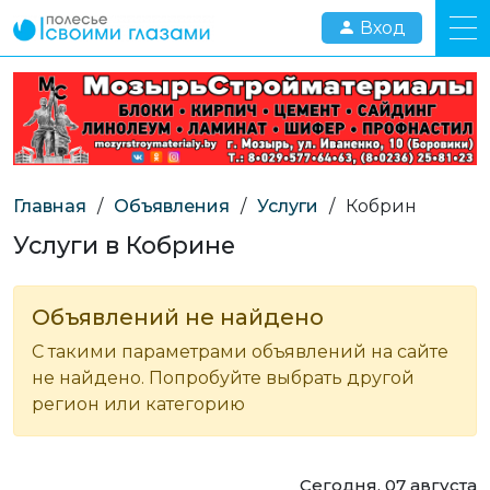
Вход
Главная
/
Объявления
/
Услуги
/
Кобрин
Услуги в Кобрине
Объявлений не найдено
С такими параметрами объявлений на сайте
не найдено. Попробуйте выбрать другой
регион или категорию
Сегодня, 07 августа